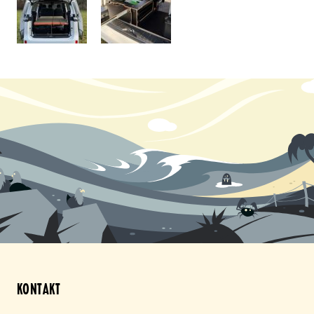
KONTAKT