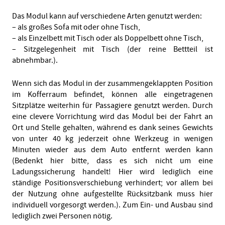
Das Modul kann auf verschiedene Arten genutzt werden:
– als großes Sofa mit oder ohne Tisch,
– als Einzelbett mit Tisch oder als Doppelbett ohne Tisch,
– Sitzgelegenheit mit Tisch (der reine Bettteil ist
abnehmbar.).
Wenn sich das Modul in der zusammengeklappten Position
im Kofferraum befindet, können alle eingetragenen
Sitzplätze weiterhin für Passagiere genutzt werden. Durch
eine clevere Vorrichtung wird das Modul bei der Fahrt an
Ort und Stelle gehalten, während es dank seines Gewichts
von unter 40 kg jederzeit ohne Werkzeug in wenigen
Minuten wieder aus dem Auto entfernt werden kann
(Bedenkt hier bitte, dass es sich nicht um eine
Ladungssicherung handelt! Hier wird lediglich eine
ständige Positionsverschiebung verhindert; vor allem bei
der Nutzung ohne aufgestellte Rücksitzbank muss hier
individuell vorgesorgt werden.). Zum Ein- und Ausbau sind
lediglich zwei Personen nötig.