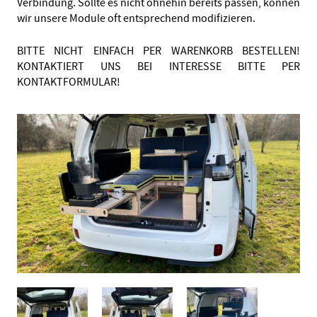
Verbindung. Sollte es nicht ohnehin bereits passen, können
wir unsere Module oft entsprechend modifizieren.
BITTE NICHT EINFACH PER WARENKORB BESTELLEN!
KONTAKTIERT UNS BEI INTERESSE BITTE PER
KONTAKTFORMULAR!