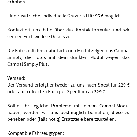
erhoben.
Eine zusätzliche, individuelle Gravur ist für 95 € möglich.
Kontaktiert uns bitte über das Kontaktformular und wir
senden Euch weitere Details zu.
Die Fotos mit dem naturfarbenen Modul zeigen das Campal
Simply, die Fotos mit dem dunklen Modul zeigen das
Campal Simply Plus.
Versand:
Der Versand erfolgt entweder zu uns nach Soest für 229 €
oder auch direkt zu Euch per Spedition ab 329 €.
Solltet Ihr jegliche Probleme mit einem Campal-Modul
haben, werden wir uns bestmöglich bemühen, diese zu
beheben oder (falls nötig) Ersatzteile bereitzustellen.
Kompatible Fahrzeugtypen: