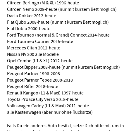
Citroen Berlingo (M & XL) 1996-heute
Citroen Nemo 2008-heute (nur mit kurzem Bett möglich)
Dacia Dokker 2012-heute
Fiat Qubo 2008-heute (nur mit kurzem Bett möglich)
Fiat Doblo 2000-heute
Ford Tourneo (normal & Grand) Connect 2014-heute
Ford Tourneo Courier 2015-heute
Mercedes Citan 2012-heute
Nissan NV 200 alle Modelle
Opel Combo (L1 & XL) 2012-heute
Peugeot Bipper 2008-heute (nur mit kurzem Bett möglich)
Peugeot Partner 1996-2008
Peugeot Partner Tepee 2008-2018
Peugeot Rifter 2018-heute
Renault Kangoo (L1 & Maxi) 1997-heute
Toyota Proace City Verso 2018-heute
Volkswagen Caddy (L1 & Maxi) 2011-heute
alle Kastenwagen (aber nur ohne Rücksitze)
Falls Du ein anderes Auto besitzt, setze Dich bitte mit uns in