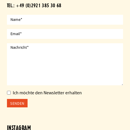
TEL.: +49 (0)2921 385 30 68
Name
Email
Nachricht
Ich möchte den Newsletter erhalten
SENDEN
INSTAGRAM