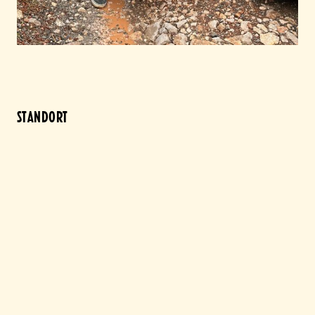
STANDORT